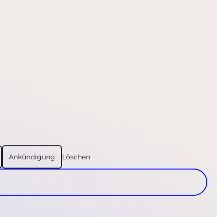
Ankündigung
Löschen