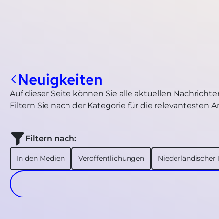
Neuigkeiten
Auf dieser Seite können Sie alle aktuellen Nachrichte
Filtern Sie nach der Kategorie für die relevantesten Ar
Filtern nach:
In den Medien
Veröffentlichungen
Niederländischer