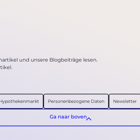
nartikel und unsere Blogbeiträge lesen.
tikel.
 Hypothekenmarkt
Personenbezogene Daten
Newsletter
Ga naar boven