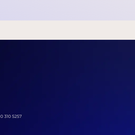
10 310 5257