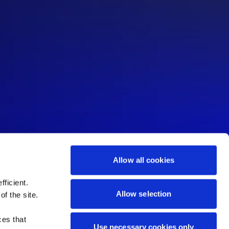
Allow all cookies
ficient.
Allow selection
of the site.
ces that
Use necessary cookies only