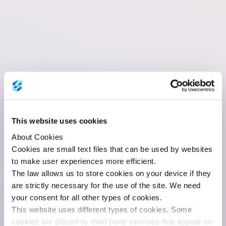
This website uses cookies
About Cookies
Cookies are small text files that can be used by websites
to make user experiences more efficient.
The law allows us to store cookies on your device if they
are strictly necessary for the use of the site. We need
your consent for all other types of cookies.
This website uses different types of cookies. Some
cookies are placed by third party services that appear on