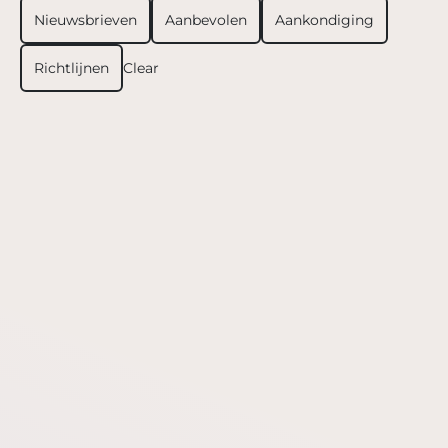
Nieuwsbrieven
Aanbevolen
Aankondiging
Richtlijnen
Clear