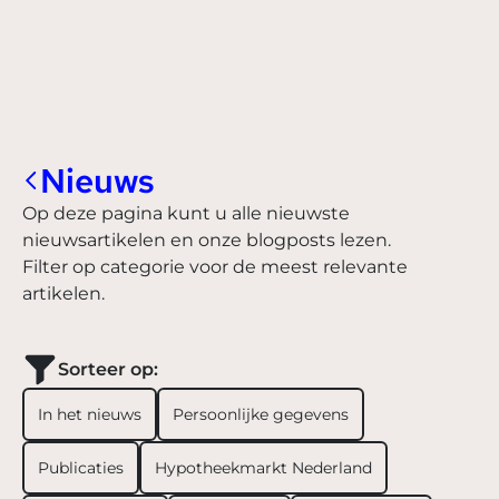
Nieuws
Op deze pagina kunt u alle nieuwste
nieuwsartikelen en onze blogposts lezen.
Filter op categorie voor de meest relevante
artikelen.
Sorteer op:
In het nieuws
Persoonlijke gegevens
Publicaties
Hypotheekmarkt Nederland