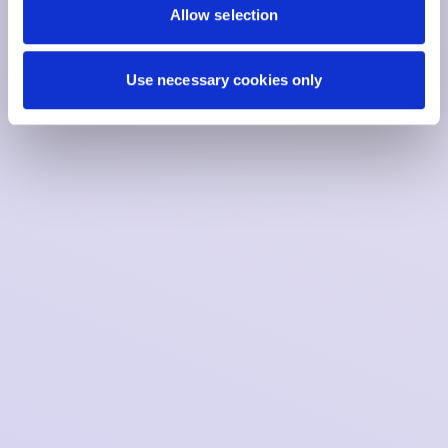
Allow selection
Use necessary cookies only