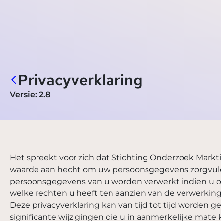
Privacyverklaring
Versie: 2.8
Het spreekt voor zich dat Stichting Onderzoek Mark
waarde aan hecht om uw persoonsgegevens zorgvuldig
persoonsgegevens van u worden verwerkt indien u o
welke rechten u heeft ten aanzien van de verwerki
Deze privacyverklaring kan van tijd tot tijd worden g
significante wijzigingen die u in aanmerkelijke mate k