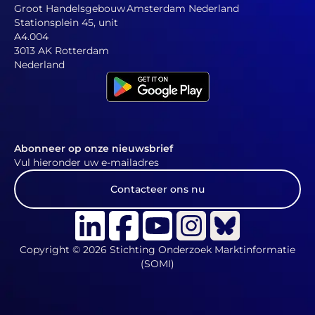
Groot Handelsgebouw
Amsterdam Nederland
Stationsplein 45, unit
A4.004
3013 AK Rotterdam
Nederland
Abonneer op onze nieuwsbrief
Vul hieronder uw e-mailadres
Contacteer ons nu
Copyright © 2026 Stichting Onderzoek Marktinformatie
(SOMI)