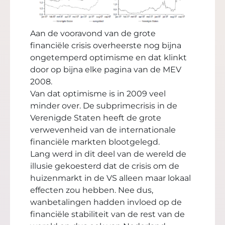
Aan de vooravond van de grote
financiële crisis overheerste nog bijna
ongetemperd optimisme en dat klinkt
door op bijna elke pagina van de MEV
2008.
Van dat optimisme is in 2009 veel
minder over. De subprimecrisis in de
Verenigde Staten heeft de grote
verwevenheid van de internationale
financiële markten blootgelegd.
Lang werd in dit deel van de wereld de
illusie gekoesterd dat de crisis om de
huizenmarkt in de VS alleen maar lokaal
effecten zou hebben. Nee dus,
wanbetalingen hadden invloed op de
financiële stabiliteit van de rest van de