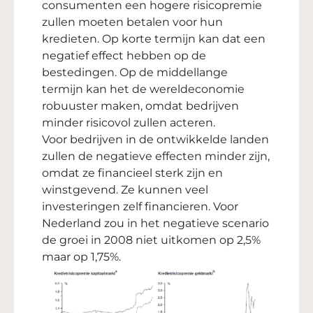
consumenten een hogere risicopremie
zullen moeten betalen voor hun
kredieten. Op korte termijn kan dat een
negatief effect hebben op de
bestedingen. Op de middellange
termijn kan het de wereldeconomie
robuuster maken, omdat bedrijven
minder risicovol zullen acteren.
Voor bedrijven in de ontwikkelde landen
zullen de negatieve effecten minder zijn,
omdat ze financieel sterk zijn en
winstgevend. Ze kunnen veel
investeringen zelf financieren. Voor
Nederland zou in het negatieve scenario
de groei in 2008 niet uitkomen op 2,5%
maar op 1,75%.