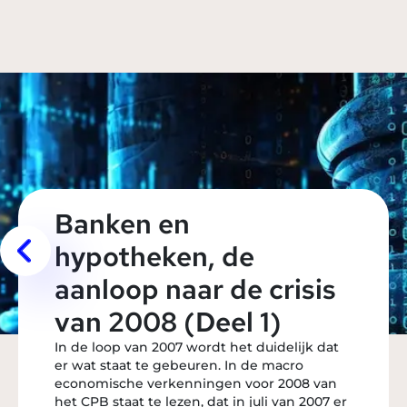
Banken en
hypotheken, de
aanloop naar de crisis
van 2008 (Deel 1)
In de loop van 2007 wordt het duidelijk dat
er wat staat te gebeuren. In de macro
economische verkenningen voor 2008 van
het CPB staat te lezen, dat in juli van 2007 er