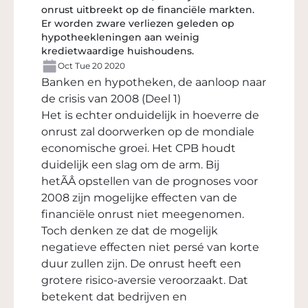
onrust uitbreekt op de financiële markten.
Er worden zware verliezen geleden op
hypotheekleningen aan weinig
kredietwaardige huishoudens.
Oct Tue 20 2020
Banken en hypotheken, de aanloop naar
de crisis van 2008 (Deel 1)
Het is echter onduidelijk in hoeverre de
onrust zal doorwerken op de mondiale
economische groei. Het CPB houdt
duidelijk een slag om de arm. Bij
hetÃÂ opstellen van de prognoses voor
2008 zijn mogelijke effecten van de
financiële onrust niet meegenomen.
Toch denken ze dat de mogelijk
negatieve effecten niet persé van korte
duur zullen zijn. De onrust heeft een
grotere risico-aversie veroorzaakt. Dat
betekent dat bedrijven en