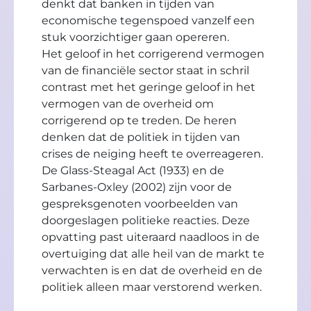
denkt dat banken in tijden van
economische tegenspoed vanzelf een
stuk voorzichtiger gaan opereren.
Het geloof in het corrigerend vermogen
van de financiële sector staat in schril
contrast met het geringe geloof in het
vermogen van de overheid om
corrigerend op te treden. De heren
denken dat de politiek in tijden van
crises de neiging heeft te overreageren.
De Glass-Steagal Act (1933) en de
Sarbanes-Oxley (2002) zijn voor de
gespreksgenoten voorbeelden van
doorgeslagen politieke reacties. Deze
opvatting past uiteraard naadloos in de
overtuiging dat alle heil van de markt te
verwachten is en dat de overheid en de
politiek alleen maar verstorend werken.