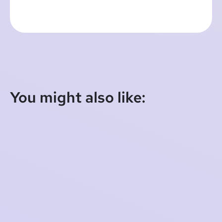
You might also like:
Zoom Video Communications naar
Nederlands recht
2020-10-20 10:40:28