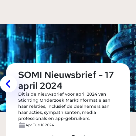
SOMI Nieuwsbrief - 17
april 2024
Dit is de nieuwsbrief voor april 2024 van
Stichting Onderzoek Marktinformatie aan
haar relaties, inclusief de deelnemers aan
haar acties, sympathisanten, media
professionals en app-gebruikers.
Apr Tue 16 2024