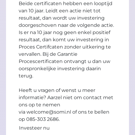
Beide certificaten hebben een looptijd
van 10 jaar. Leidt een actie niet tot
resultaat, dan wordt uw investering
doorgeschoven naar de volgende actie.
Is er na 10 jaar nog geen enkel positief
resultaat, dan komt uw investering in
Proces Certifcaten zonder uitkering te
vervallen. Bij de Garantie
Procescertificaten ontvangt u dan uw
oorspronkelijke investering daarin
terug.
Heeft u vragen of wenst u meer
informatie? Aarzel niet om contact met
ons op te nemen
via
welcome@somi.nl
of ons te bellen
op 085-303 2686.
Investeer nu