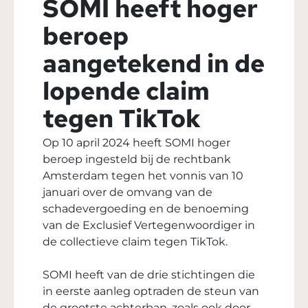
SOMI heeft hoger
beroep
aangetekend in de
lopende claim
tegen TikTok
Op 10 april 2024 heeft SOMI hoger
beroep ingesteld bij de rechtbank
Amsterdam tegen het vonnis van 10
januari over de omvang van de
schadevergoeding en de benoeming
van de Exclusief Vertegenwoordiger in
de collectieve claim tegen TikTok.
SOMI heeft van de drie stichtingen die
in eerste aanleg optraden de steun van
de grootste achterban, zoals ook door