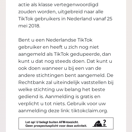
actie als klasse vertegenwoordigd
zouden worden, uitgebreid naar alle
TikTok gebruikers in Nederland vanaf 25
mei 2018.
Bent u een Nederlandse TikTok
gebruiker en heeft u zich nog niet
aangemeld als TikTok gedupeerde, dan
kunt u dat nog steeds doen. Dat kunt u
ook doen wanneer u bij een van de
andere stichtingen bent aangemeld. De
Rechtbank zal uiteindelijk vaststellen bij
welke stichting uw belang het beste
gediend is. Aanmelding is gratis en
verplicht u tot niets. Gebruik voor uw
aanmelding deze link:
tiktokclaim.org
.