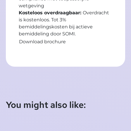
wetgeving
Kosteloos overdraagbaar:
Overdracht
is kostenloos. Tot 3%
bemiddelingskosten bij actieve
bemiddeling door SOMI.
Download brochure
You might also like: