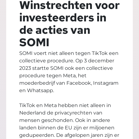
Winstrechten voor
investeerders in
de acties van
SOMI
SOMI voert niet alleen tegen TikTok een
collectieve procedure. Op 3 december
2023 startte SOMI ook een collectieve
procedure tegen Meta, het
moederbedrijf van Facebook, Instagram
en Whatsapp.
TikTok en Meta hebben niet alleen in
Nederland de privacyrechten van
mensen geschonden. Ook in andere
landen binnen de EU zijn er miljoenen
gedupeerden. De afgelopen jaren zijn er