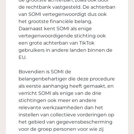
de rechtbank vastgesteld. De achterban
van SOMI vertegenwoordigt dus ook
het grootste financiële belang.
Daarnaast kent SOMI als enige
vertegenwoordigende stichting ook
een grote achterban van TikTok
gebruikers in andere landen binnen de
EU.
Bovendien is SOMI de
belangenbehartiger die deze procedure
als eerste aanhangig heeft gemaakt, en
verricht SOMI als enige van de drie
stichtingen ook meer en andere
relevante werkzaamheden dan het
instellen van collectieve vorderingen op
het gebied van gegevensbescherming
voor de groep personen voor wie zij