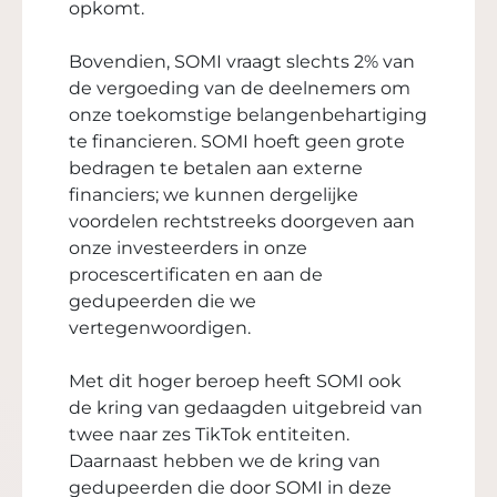
opkomt.
Bovendien, SOMI vraagt slechts 2% van
de vergoeding van de deelnemers om
onze toekomstige belangenbehartiging
te financieren. SOMI hoeft geen grote
bedragen te betalen aan externe
financiers; we kunnen dergelijke
voordelen rechtstreeks doorgeven aan
onze investeerders in onze
procescertificaten en aan de
gedupeerden die we
vertegenwoordigen.
Met dit hoger beroep heeft SOMI ook
de kring van gedaagden uitgebreid van
twee naar zes TikTok entiteiten.
Daarnaast hebben we de kring van
gedupeerden die door SOMI in deze