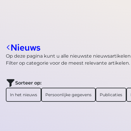
Nieuws
Op deze pagina kunt u alle nieuwste nieuwsartikelen
Filter op categorie voor de meest relevante artikelen.
Sorteer op:
In het nieuws
Persoonlijke gegevens
Publicaties