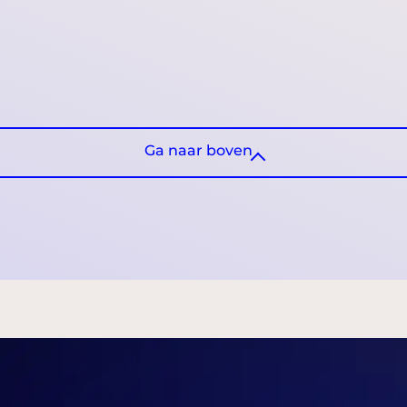
Ga naar boven