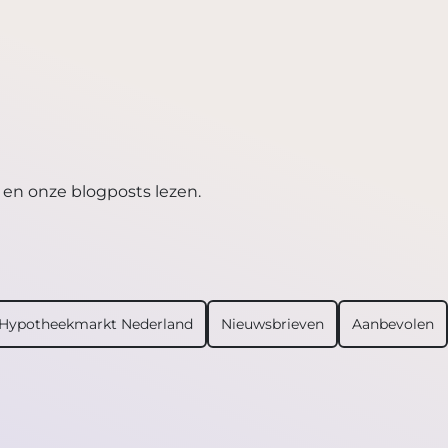
 en onze blogposts lezen.
Hypotheekmarkt Nederland
Nieuwsbrieven
Aanbevolen