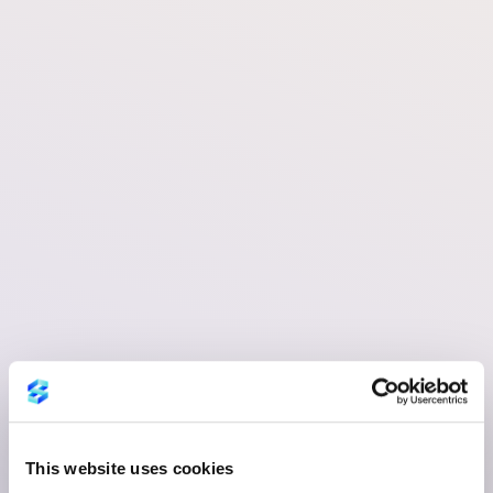
This website uses cookies