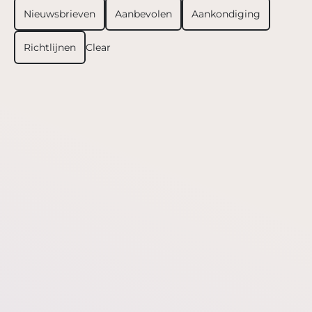
Nieuwsbrieven
Aanbevolen
Aankondiging
Richtlijnen
Clear