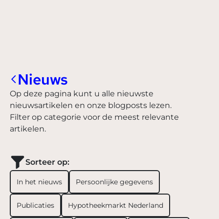
Nieuws
Op deze pagina kunt u alle nieuwste
nieuwsartikelen en onze blogposts lezen.
Filter op categorie voor de meest relevante
artikelen.
Sorteer op:
In het nieuws
Persoonlijke gegevens
Publicaties
Hypotheekmarkt Nederland