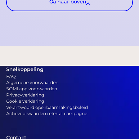
Ga naar boven
Snelkoppeling
FAQ
Algemene voorwaarden
SOMI app voorwaarden
Privacyverklaring
Cookie verklaring
Verantwoord openbaarmakingsbeleid
Actievoorwaarden referral campagne
Contact