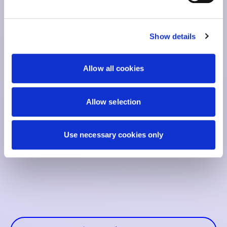
Show details
Allow all cookies
Allow selection
Use necessary cookies only