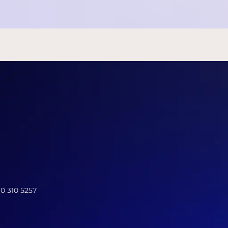
10 310 5257