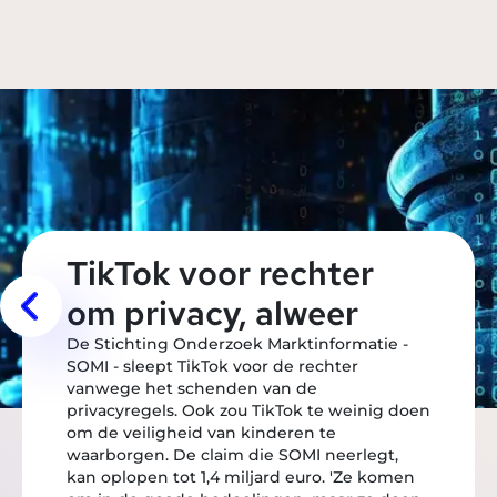
TikTok voor rechter
om privacy, alweer
De Stichting Onderzoek Marktinformatie -
SOMI - sleept TikTok voor de rechter
vanwege het schenden van de
privacyregels. Ook zou TikTok te weinig doen
om de veiligheid van kinderen te
waarborgen. De claim die SOMI neerlegt,
kan oplopen tot 1,4 miljard euro. 'Ze komen