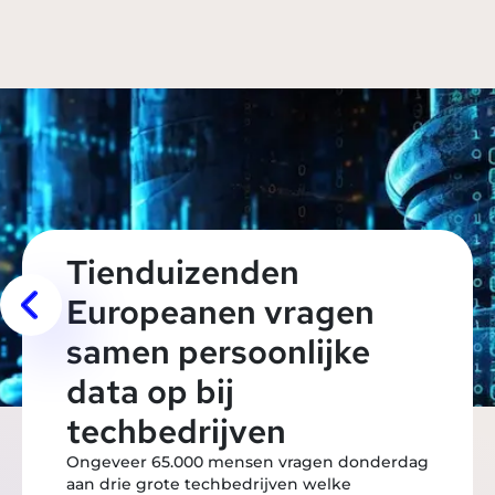
Tienduizenden
Europeanen vragen
samen persoonlijke
data op bij
techbedrijven
Ongeveer 65.000 mensen vragen donderdag
aan drie grote techbedrijven welke