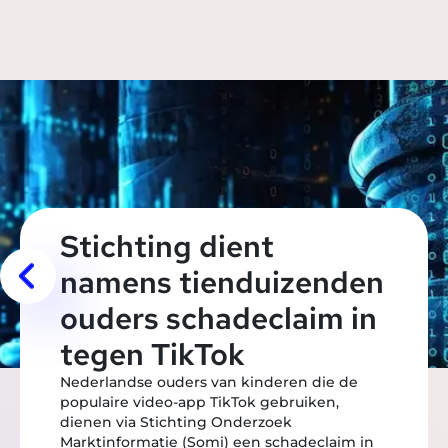
Stichting dient
namens tienduizenden
ouders schadeclaim in
tegen TikTok
Nederlandse ouders van kinderen die de
populaire video-app TikTok gebruiken,
dienen via Stichting Onderzoek
Marktinformatie (Somi) een schadeclaim in