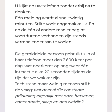
U kijkt op uw telefoon zonder erbij na te 
denken.
Eén melding wordt al snel twintig 
minuten. Stilte voelt ongemakkelijk. En 
op de één of andere manier begint 
voortdurend verbonden zijn steeds 
vermoeiender aan te voelen.
De gemiddelde persoon gebruikt zijn of
haar telefoon meer dan 2.600 keer per
dag, wat neerkomt op ongeveer één
interactie elke 20 seconden tijdens de
tijd dat we wakker zijn.
Toch staan maar weinig mensen stil bij
de vraag:
wat doet al die constante
prikkeling eigenlijk met onze hersenen,
concentratie, slaap en ons welzijn?