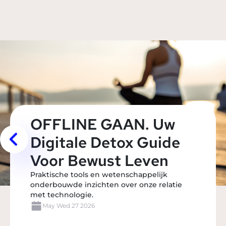
OFFLINE GAAN. Uw
Digitale Detox Guide
Voor Bewust Leven
Praktische tools en wetenschappelijk
onderbouwde inzichten over onze relatie
met technologie.
May Wed 27 2026