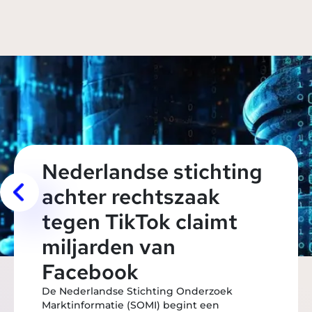
Nederlandse stichting
achter rechtszaak
tegen TikTok claimt
miljarden van
Facebook
De Nederlandse Stichting Onderzoek
Marktinformatie (SOMI) begint een