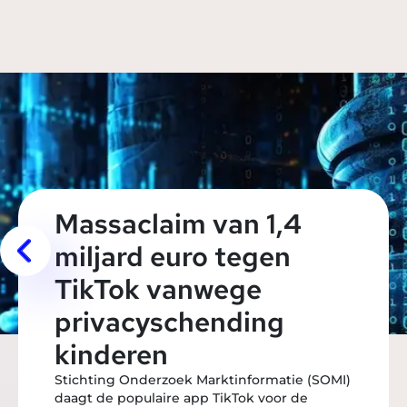
Massaclaim van 1,4
miljard euro tegen
TikTok vanwege
privacyschending
kinderen
Stichting Onderzoek Marktinformatie (SOMI)
daagt de populaire app TikTok voor de