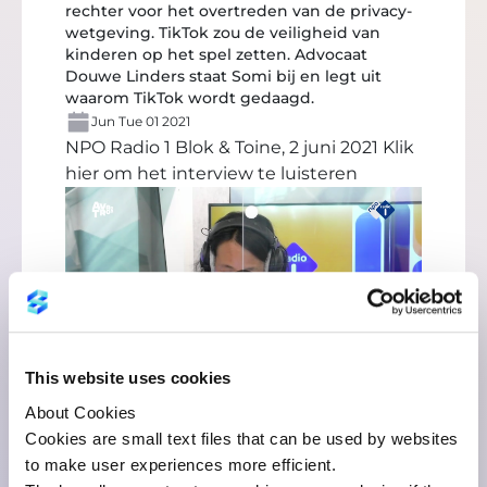
rechter voor het overtreden van de privacy-
wetgeving. TikTok zou de veiligheid van
kinderen op het spel zetten. Advocaat
Douwe Linders staat Somi bij en legt uit
waarom TikTok wordt gedaagd.
Jun Tue 01 2021
NPO Radio 1 Blok & Toine, 2 juni 2021
Klik
hier om het interview te luisteren
This website uses cookies
About Cookies
Cookies are small text files that can be used by websites
to make user experiences more efficient.