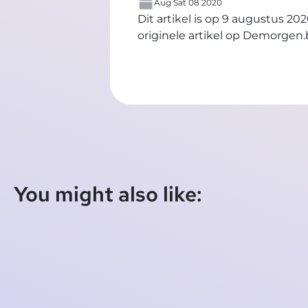
Aug Sat 08 2020
Dit artikel is op 9 augustus 
originele artikel op Demorgen
You might also like: