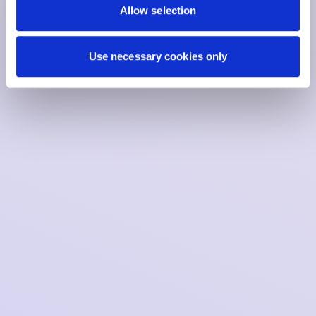
Allow selection
Use necessary cookies only