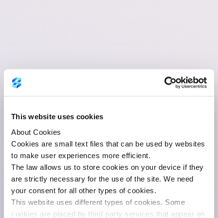
This website uses cookies
About Cookies
Cookies are small text files that can be used by websites
to make user experiences more efficient.
The law allows us to store cookies on your device if they
are strictly necessary for the use of the site. We need
your consent for all other types of cookies.
This website uses different types of cookies. Some
cookies are placed by third party services that appear on