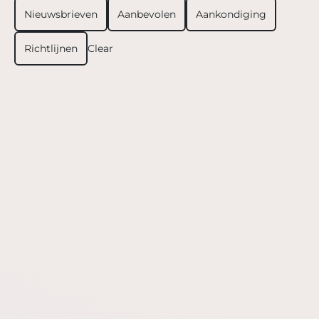
Nieuwsbrieven
Aanbevolen
Aankondiging
Richtlijnen
Clear