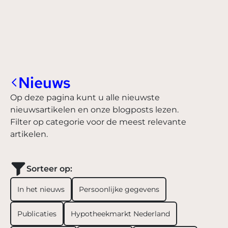
Nieuws
Op deze pagina kunt u alle nieuwste
nieuwsartikelen en onze blogposts lezen.
Filter op categorie voor de meest relevante
artikelen.
Sorteer op:
In het nieuws
Persoonlijke gegevens
Publicaties
Hypotheekmarkt Nederland