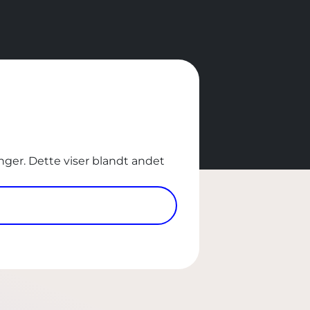
nger. Dette viser blandt andet