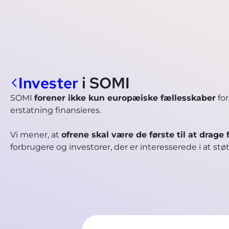
Invester
i SOMI
SOMI
forener ikke kun europæiske fællesskaber
for
erstatning finansieres.
Vi mener, at
ofrene skal være de første til at drage 
forbrugere og investorer, der er interesserede i at støt