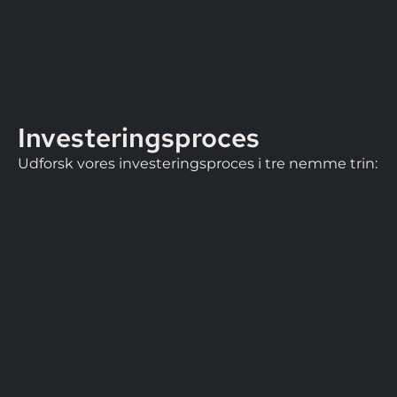
Investeringsproces
Udforsk vores investeringsproces i tre nemme trin: